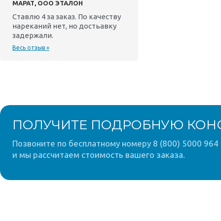
МАРАТ, ООО ЭТАЛОН
Ставлю 4 за заказ. По качеству
нареканий нет, но достьавку
задержали.
Весь отзыв »
ПОЛУЧИТЕ ПОДРОБНУЮ КОН
Позвоните по бесплатному номеру 8 (800) 5000 964 
и мы рассчитаем стоимость вашего заказа.