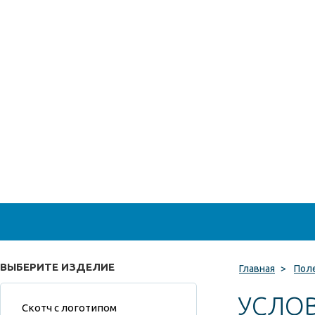
ВЫБЕРИТЕ ИЗДЕЛИЕ
Главная
>
Пол
УСЛО
Скотч с логотипом