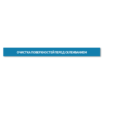
ОЧИСТКА ПОВЕРХНОСТЕЙ ПЕРЕД СКЛЕИВАНИЕМ