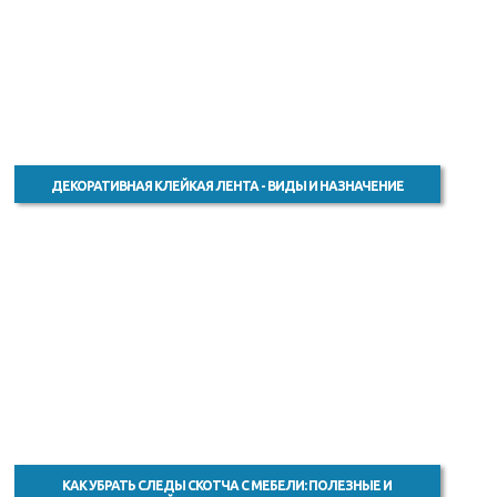
ДЕКОРАТИВНАЯ КЛЕЙКАЯ ЛЕНТА - ВИДЫ И НАЗНАЧЕНИЕ
КАК УБРАТЬ СЛЕДЫ СКОТЧА С МЕБЕЛИ: ПОЛЕЗНЫЕ И