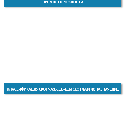
ПРЕДОСТОРОЖНОСТИ
КЛАССИФИКАЦИЯ СКОТЧА: ВСЕ ВИДЫ СКОТЧА И ИХ НАЗНАЧЕНИЕ