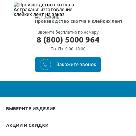
Астрахань
Производство скотча
и клейких лент
Звоните бесплатно по номеру
8 (800) 5000 964
Пн.-Пт. 9:00-18:00
ВЫБЕРИТЕ ИЗДЕЛИЕ
АКЦИИ И СКИДКИ