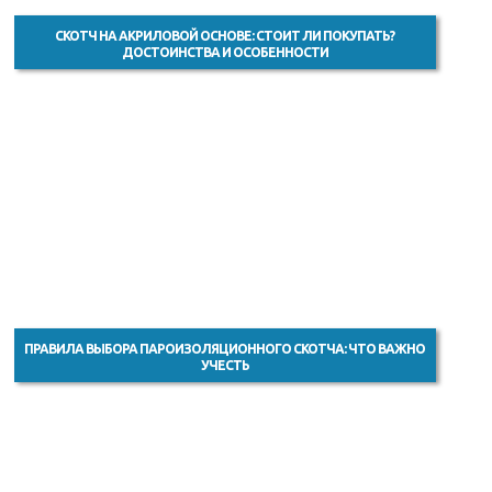
СКОТЧ НА АКРИЛОВОЙ ОСНОВЕ: СТОИТ ЛИ ПОКУПАТЬ?
ДОСТОИНСТВА И ОСОБЕННОСТИ
ПРАВИЛА ВЫБОРА ПАРОИЗОЛЯЦИОННОГО СКОТЧА: ЧТО ВАЖНО
УЧЕСТЬ