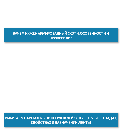
ЗАЧЕМ НУЖЕН АРМИРОВАННЫЙ СКОТЧ: ОСОБЕННОСТИ И
ПРИМЕНЕНИЕ
ВЫБИРАЕМ ПАРОИЗОЛЯЦИОННУЮ КЛЕЙКУЮ ЛЕНТУ: ВСЕ О ВИДАХ,
СВОЙСТВАХ И НАЗНАЧЕНИИ ЛЕНТЫ