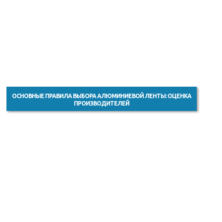
ОСНОВНЫЕ ПРАВИЛА ВЫБОРА АЛЮМИНИЕВОЙ ЛЕНТЫ: ОЦЕНКА
ПРОИЗВОДИТЕЛЕЙ