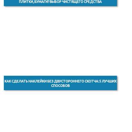
ПЛИТКИ, БУМАГИ? ВЫБОР ЧИСТЯЩЕГО СРЕДСТВА
КАК СДЕЛАТЬ НАКЛЕЙКИ БЕЗ ДВУСТОРОННЕГО СКОТЧА: 5 ЛУЧШИХ
СПОСОБОВ