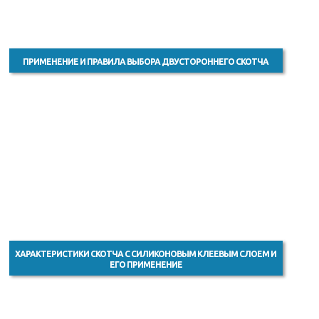
ПРИМЕНЕНИЕ И ПРАВИЛА ВЫБОРА ДВУСТОРОННЕГО СКОТЧА
ХАРАКТЕРИСТИКИ СКОТЧА С СИЛИКОНОВЫМ КЛЕЕВЫМ СЛОЕМ И
ЕГО ПРИМЕНЕНИЕ