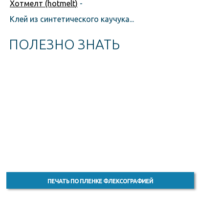
Хотмелт (hotmelt)
-
Клей из синтетического каучука...
ПОЛЕЗНО ЗНАТЬ
ПЕЧАТЬ ПО ПЛЕНКЕ ФЛЕКСОГРАФИЕЙ