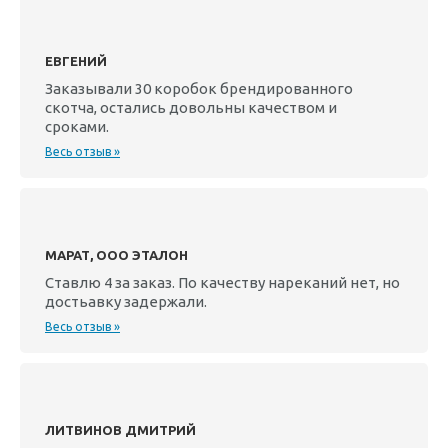
ЕВГЕНИЙ
Заказывали 30 коробок брендированного
скотча, остались довольны качеством и
сроками.
Весь отзыв »
МАРАТ, ООО ЭТАЛОН
Ставлю 4 за заказ. По качеству нареканий нет, но
достьавку задержали.
Весь отзыв »
ЛИТВИНОВ ДМИТРИЙ