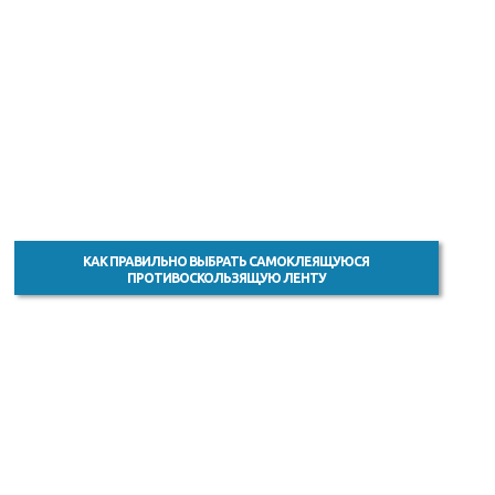
КАК ПРАВИЛЬНО ВЫБРАТЬ САМОКЛЕЯЩУЮСЯ
ПРОТИВОСКОЛЬЗЯЩУЮ ЛЕНТУ