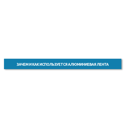
ЗАЧЕМ И КАК ИСПОЛЬЗУЕТСЯ АЛЮМИНИЕВАЯ ЛЕНТА