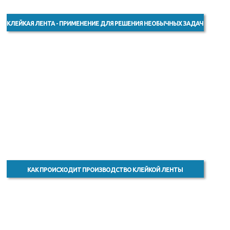
КЛЕЙКАЯ ЛЕНТА - ПРИМЕНЕНИЕ ДЛЯ РЕШЕНИЯ НЕОБЫЧНЫХ ЗАДАЧ
КАК ПРОИСХОДИТ ПРОИЗВОДСТВО КЛЕЙКОЙ ЛЕНТЫ