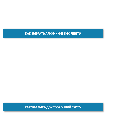
КАК ВЫБРАТЬ АЛЮМИНИЕВУЮ ЛЕНТУ
КАК УДАЛИТЬ ДВУСТОРОННИЙ СКОТЧ