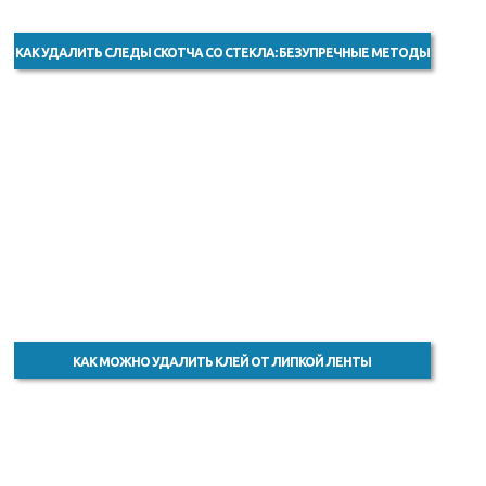
КАК УДАЛИТЬ СЛЕДЫ СКОТЧА СО СТЕКЛА: БЕЗУПРЕЧНЫЕ МЕТОДЫ
КАК МОЖНО УДАЛИТЬ КЛЕЙ ОТ ЛИПКОЙ ЛЕНТЫ