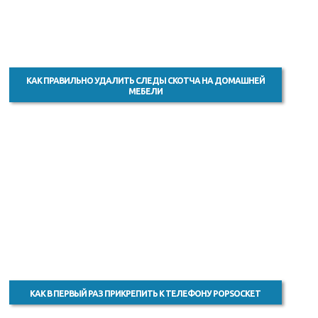
КАК ПРАВИЛЬНО УДАЛИТЬ СЛЕДЫ СКОТЧА НА ДОМАШНЕЙ
МЕБЕЛИ
КАК В ПЕРВЫЙ РАЗ ПРИКРЕПИТЬ К ТЕЛЕФОНУ POPSOCKET