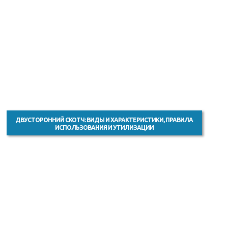
ДВУСТОРОННИЙ СКОТЧ: ВИДЫ И ХАРАКТЕРИСТИКИ, ПРАВИЛА
ИСПОЛЬЗОВАНИЯ И УТИЛИЗАЦИИ