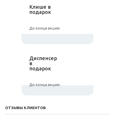
Клише в
подарок
До конца акции:
Диспенсер
в
подарок
До конца акции:
ОТЗЫВЫ КЛИЕНТОВ