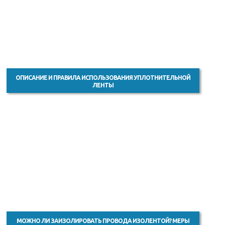
ОПИСАНИЕ И ПРАВИЛА ИСПОЛЬЗОВАНИЯ УПЛОТНИТЕЛЬНОЙ
ЛЕНТЫ
МОЖНО ЛИ ЗАИЗОЛИРОВАТЬ ПРОВОДА ИЗОЛЕНТОЙ? МЕРЫ