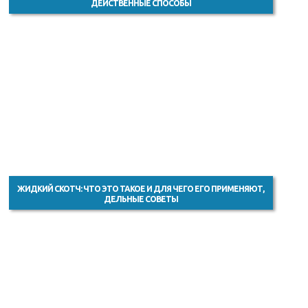
ДЕЙСТВЕННЫЕ СПОСОБЫ
ЖИДКИЙ СКОТЧ: ЧТО ЭТО ТАКОЕ И ДЛЯ ЧЕГО ЕГО ПРИМЕНЯЮТ,
ДЕЛЬНЫЕ СОВЕТЫ