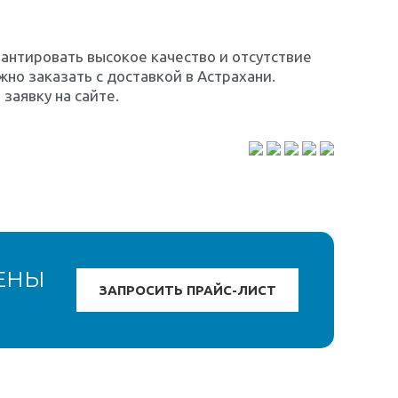
антировать высокое качество и отсутствие
но заказать с доставкой в Астрахани.
заявку на сайте.
ЕНЫ