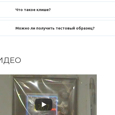
Что такое клише?
Можно ли получить тестовый образец?
ИДЕО