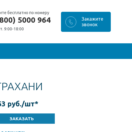
ите бесплатно по номеру
(800) 5000 964
т. 9:00-18:00
ТРАХАНИ
63 руб./шт
*