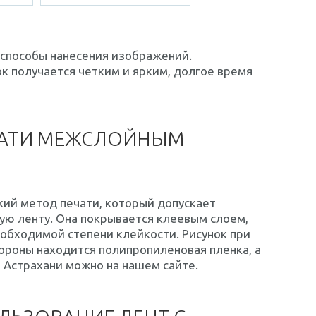
способы нанесения изображений.
к получается четким и ярким, долгое время
ЧАТИ МЕЖСЛОЙНЫМ
ий метод печати, который допускает
ую ленту. Она покрывается клеевым слоем,
еобходимой степени клейкости. Рисунок при
тороны находится полипропиленовая пленка, а
в Астрахани можно на нашем сайте.