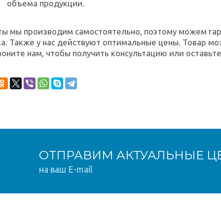
объема продукции.
ы мы производим самостоятельно, поэтому можем гар
а. Также у нас действуют оптимальные цены. Товар мож
оните нам, чтобы получить консультацию или оставьте 
ОТПРАВИМ АКТУАЛЬНЫЕ Ц
на ваш E-mail