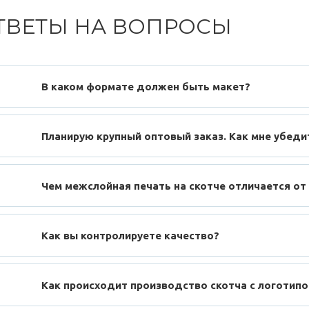
ТВЕТЫ НА ВОПРОСЫ
В каком формате должен быть макет?
Планирую крупный оптовый заказ. Как мне убеди
Чем межслойная печать на скотче отличается от
Как вы контролируете качество?
Как происходит производство скотча с логотип