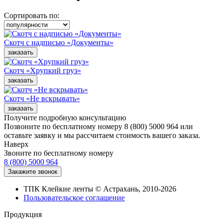
Сортировать по:
Скотч с надписью «Документы»
Cкотч «Хрупкий груз»
Скотч «Не вскрывать»
Получите подробную консультацию
Позвоните по бесплатному номеру 8 (800) 5000 964 или
оставьте заявку и мы рассчитаем стоимость вашего заказа.
Наверх
Звоните по бесплатному номеру
8 (800) 5000 964
ТПК Клейкие ленты © Астрахань, 2010-2026
Пользовательское соглашение
Продукция