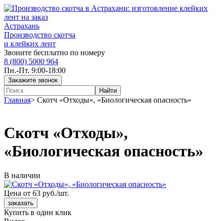
Астрахань
Производство скотча
и клейких лент
Звоните бесплатно по номеру
8 (800) 5000 964
Пн.-Пт. 9:00-18:00
Главная
>
Скотч «Отходы», «Биологическая опасность»
Скотч «Отходы»,
«Биологическая опасность»
В наличии
Цена от 63 руб./шт.
Купить в один клик