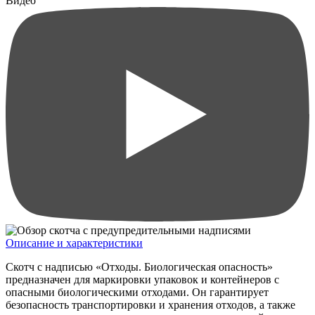
Видео
Описание и характеристики
Скотч с надписью «Отходы. Биологическая опасность»
предназначен для маркировки упаковок и контейнеров с
опасными биологическими отходами. Он гарантирует
безопасность транспортировки и хранения отходов, а также