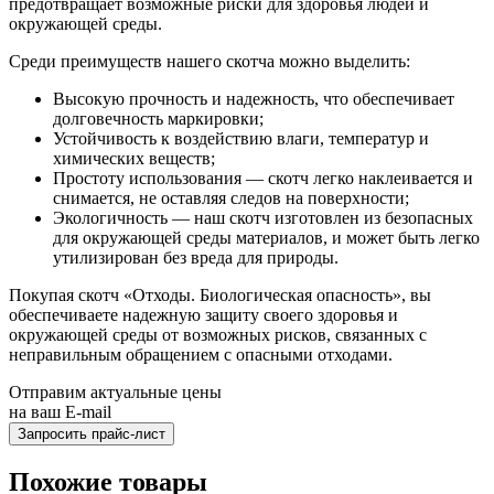
предотвращает возможные риски для здоровья людей и
окружающей среды.
Среди преимуществ нашего скотча можно выделить:
Высокую прочность и надежность, что обеспечивает
долговечность маркировки;
Устойчивость к воздействию влаги, температур и
химических веществ;
Простоту использования — скотч легко наклеивается и
снимается, не оставляя следов на поверхности;
Экологичность — наш скотч изготовлен из безопасных
для окружающей среды материалов, и может быть легко
утилизирован без вреда для природы.
Покупая скотч «Отходы. Биологическая опасность», вы
обеспечиваете надежную защиту своего здоровья и
окружающей среды от возможных рисков, связанных с
неправильным обращением с опасными отходами.
Отправим актуальные цены
на ваш E-mail
Похожие товары